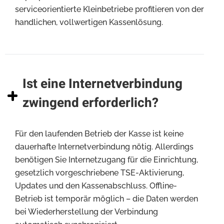
serviceorientierte Kleinbetriebe profitieren von der
handlichen, vollwertigen Kassenlösung.
Ist eine Internetverbindung
zwingend erforderlich?
Für den laufenden Betrieb der Kasse ist keine
dauerhafte Internetverbindung nötig. Allerdings
benötigen Sie Internetzugang für die Einrichtung,
gesetzlich vorgeschriebene TSE-Aktivierung,
Updates und den Kassenabschluss. Offline-
Betrieb ist temporär möglich – die Daten werden
bei Wiederherstellung der Verbindung