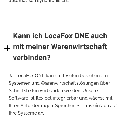
automatisch synchronisiert.
Kann ich LocaFox ONE auch
mit meiner Warenwirtschaft
verbinden?
Ja, LocaFox ONE kann mit vielen bestehenden
Systemen und Warenwirtschaftslösungen über
Schnittstellen verbunden werden. Unsere
Software ist flexibel integrierbar und wächst mit
Ihren Anforderungen. Sprechen Sie uns einfach auf
Ihre Systeme an.