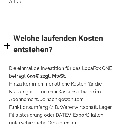
Alltag.
Welche laufenden Kosten
entstehen?
Die einmalige Investition für das LocaFox ONE
beträgt
699€ zzgl. MwSt.
Hinzu kommen monatliche Kosten für die
Nutzung der LocaFox Kassensoftware im
Abonnement. Je nach gewähltem
Funktionsumfang (z. B. Warenwirtschaft, Lager,
Filialsteuerung oder DATEV-Export) fallen
unterschiedliche Gebühren an.