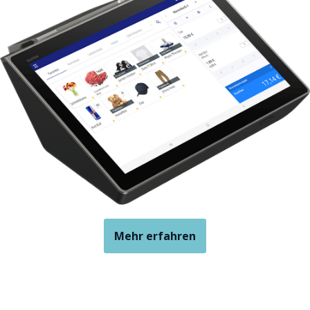
Mehr erfahren