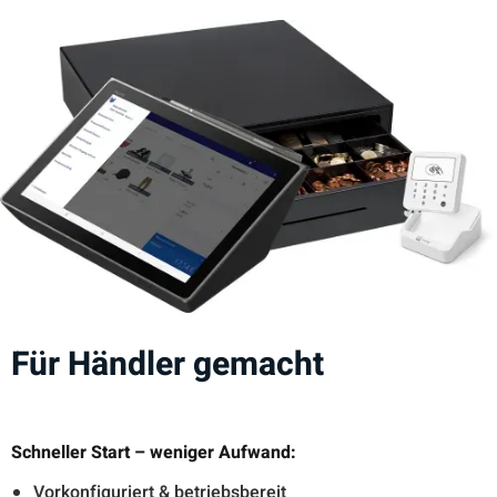
Für Händler gemacht
Schneller Start – weniger Aufwand:
Vorkonfiguriert & betriebsbereit