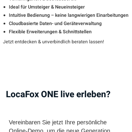
Ideal für Umsteiger & Neueinsteiger
Intuitive Bedienung – keine langwierigen Einarbeitungen
Cloudbasierte Daten- und Geräteverwaltung
Flexible Erweiterungen & Schnittstellen
Jetzt entdecken & unverbindlich beraten lassen!
LocaFox ONE live erleben?
Vereinbaren Sie jetzt Ihre persönliche
Online-Demo, um die neue Generation