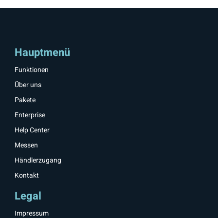
Hauptmenü
Funktionen
Über uns
Pakete
Enterprise
Help Center
Messen
Händlerzugang
Kontakt
Legal
Impressum