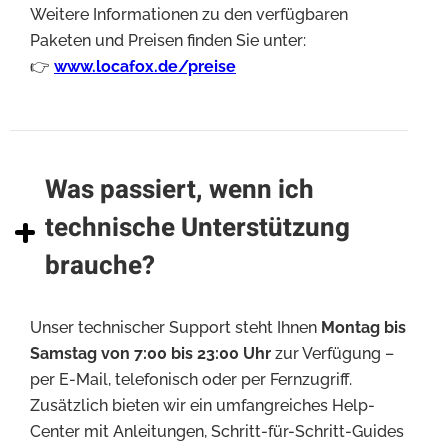
Weitere Informationen zu den verfügbaren
Paketen und Preisen finden Sie unter:
👉
www.locafox.de/preise
Was passiert, wenn ich
technische Unterstützung
brauche?
Unser technischer Support steht Ihnen
Montag bis
Samstag von 7:00 bis 23:00 Uhr
zur Verfügung –
per E-Mail, telefonisch oder per Fernzugriff.
Zusätzlich bieten wir ein umfangreiches Help-
Center mit Anleitungen, Schritt-für-Schritt-Guides