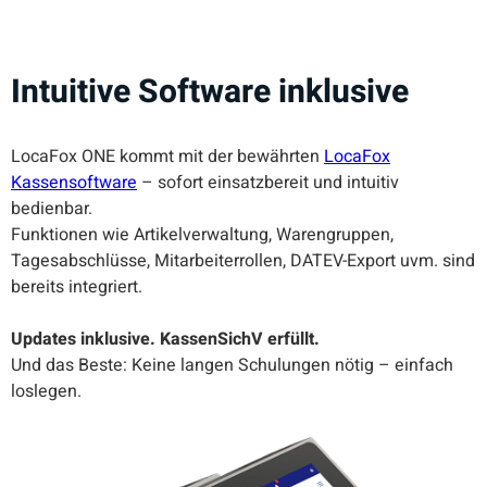
Intuitive Software inklusive
LocaFox ONE kommt mit der bewährten
LocaFox
Kassensoftware
– sofort einsatzbereit und intuitiv
bedienbar.
Funktionen wie Artikelverwaltung, Warengruppen,
Tagesabschlüsse, Mitarbeiterrollen, DATEV-Export uvm. sind
bereits integriert.
Updates inklusive. KassenSichV erfüllt.
Und das Beste: Keine langen Schulungen nötig – einfach
loslegen.