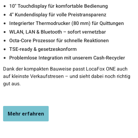
10" Touchdisplay für komfortable Bedienung
4" Kundendisplay für volle Preistransparenz
Integrierter Thermodrucker (80 mm) für Quittungen
WLAN, LAN & Bluetooth – sofort vernetzbar
Octa-Core Prozessor für schnelle Reaktionen
TSE-ready & gesetzeskonform
Problemlose Integration mit unserem Cash-Recycler
Dank der kompakten Bauweise passt LocaFox ONE auch
auf kleinste Verkaufstresen – und sieht dabei noch richtig
gut aus.
Mehr erfahren