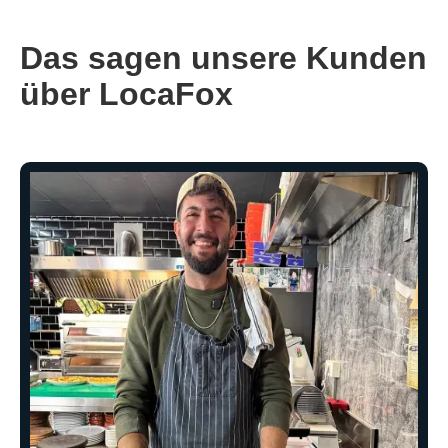
Das sagen unsere Kunden
über LocaFox