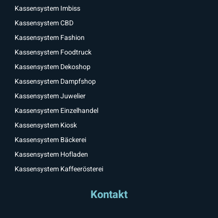
Kassensystem Imbiss
Kassensystem CBD
Kassensystem Fashion
Kassensystem Foodtruck
Kassensystem Dekoshop
Kassensystem Dampfshop
Kassensystem Juwelier
Kassensystem Einzelhandel
Kassensystem Kiosk
Kassensystem Bäckerei
Kassensystem Hofladen
Kassensystem Kaffeerösterei
Kontakt