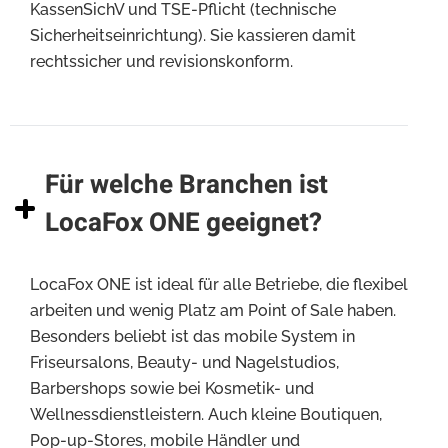
KassenSichV und TSE-Pflicht (technische
Sicherheitseinrichtung). Sie kassieren damit
rechtssicher und revisionskonform.
Für welche Branchen ist
LocaFox ONE geeignet?
LocaFox ONE ist ideal für alle Betriebe, die flexibel
arbeiten und wenig Platz am Point of Sale haben.
Besonders beliebt ist das mobile System in
Friseursalons, Beauty- und Nagelstudios,
Barbershops sowie bei Kosmetik- und
Wellnessdienstleistern. Auch kleine Boutiquen,
Pop-up-Stores, mobile Händler und