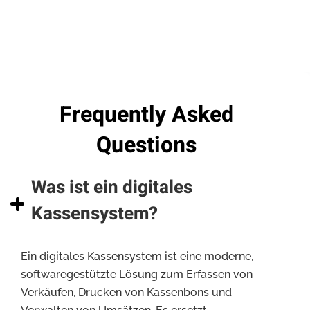
Frequently Asked
Questions
Was ist ein digitales
Kassensystem?
Ein digitales Kassensystem ist eine moderne,
softwaregestützte Lösung zum Erfassen von
Verkäufen, Drucken von Kassenbons und