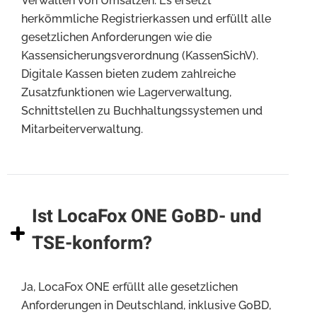
Verwalten von Umsätzen. Es ersetzt
herkömmliche Registrierkassen und erfüllt alle
gesetzlichen Anforderungen wie die
Kassensicherungsverordnung (KassenSichV).
Digitale Kassen bieten zudem zahlreiche
Zusatzfunktionen wie Lagerverwaltung,
Schnittstellen zu Buchhaltungssystemen und
Mitarbeiterverwaltung.
Ist LocaFox ONE GoBD- und
TSE-konform?
Ja, LocaFox ONE erfüllt alle gesetzlichen
Anforderungen in Deutschland, inklusive GoBD,