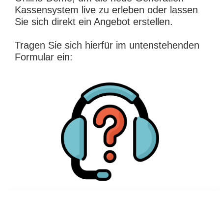
Kassensystem live zu erleben oder lassen
Sie sich direkt ein Angebot erstellen.
Tragen Sie sich hierfür im untenstehenden
Formular ein: