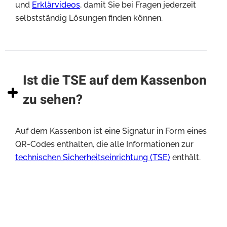
und
Erklärvideos
, damit Sie bei Fragen jederzeit
selbstständig Lösungen finden können.
Ist die TSE auf dem Kassenbon
zu sehen?
Auf dem Kassenbon ist eine Signatur in Form eines
QR-Codes enthalten, die alle Informationen zur
technischen Sicherheitseinrichtung (TSE)
enthält.