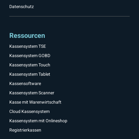
Datenschutz
Ressourcen
Kassensystem TSE
Kassensystem GOBD
Kassensystem Touch
Kassensystem Tablet
Kassensoftware
Kassensystem Scanner
Kasse mit Warenwirtschaft
Cloud Kassensystem
Kassensystem mit Onlineshop
Registrierkassen