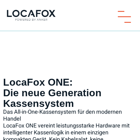
LocaFox ONE:
Die neue Generation
Kassensystem
Das All-in-One-Kassensystem für den modernen
Handel
LocaFox ONE vereint leistungsstarke Hardware mit
intelligenter Kassenlogik in einem einzigen
kompakten Gerät. Kein Kabelsalat, keine