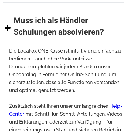
Muss ich als Händler
Schulungen absolvieren?
Die LocaFox ONE Kasse ist intuitiv und einfach zu
bedienen – auch ohne Vorkenntnisse.
Dennoch empfehlen wir jedem Kunden unser
Onboarding in Form einer Online-Schulung, um
sicherzustellen, dass alle Funktionen verstanden
und optimal genutzt werden.
Zusätzlich steht Ihnen unser umfangreiches
Help-
Center
mit Schritt-für-Schritt-Anleitungen, Videos
und Erklärungen jederzeit zur Verfügung – für
einen reibungslosen Start und sicheren Betrieb im