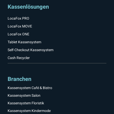
Kassenlösungen
LocaFox PRO
LocaFox MOVE
LocaFox ONE
Tablet Kassensystem
Self-Checkout Kassensystem
Cash Recycler
Branchen
Kassensystem Café & Bistro
Kassensystem Salon
Kassensystem Floristik
Kassensystem Kindermode