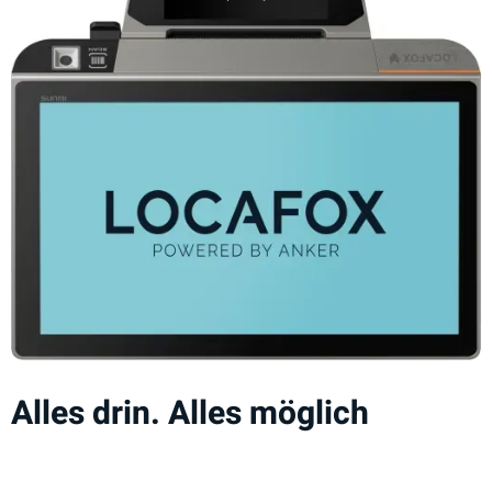
Alles drin. Alles möglich