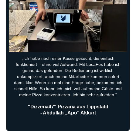
„Ich habe nach einer Kasse gesucht, die einfach
funktioniert – ohne viel Aufwand. Mit LocaFox habe ich
genau das gefunden. Die Bedienung ist wirklich
unkompliziert, auch meine Mitarbeiter kommen sofort
damit klar. Wenn ich mal eine Frage habe, bekomme ich
schnell Hilfe. So kann ich mich voll auf meine Gäste und
meine Pizza konzentrieren. Ich bin sehr zufrieden.“
"Dizzeria47" Pizzaria aus Lippstatd
‍- Abdullah „Apo“ Akkurt