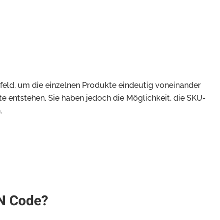
feld, um die einzelnen Produkte eindeutig voneinander
 entstehen. Sie haben jedoch die Möglichkeit, die SKU-
.
IN Code?