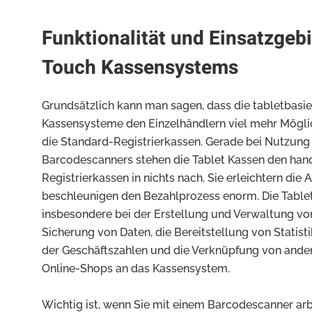
Funktionalität und Einsatzgebi
Touch Kassensystems
Grundsätzlich kann man sagen, dass die tabletbasie
Kassensysteme den Einzelhändlern viel mehr Mögli
die Standard-Registrierkassen. Gerade bei Nutzung
Barcodescanners stehen die Tablet Kassen den han
Registrierkassen in nichts nach. Sie erleichtern die 
beschleunigen den Bezahlprozess enorm. Die Table
insbesondere bei der Erstellung und Verwaltung vo
Sicherung von Daten, die Bereitstellung von Statis
der Geschäftszahlen und die Verknüpfung von and
Online-Shops an das Kassensystem.
Wichtig ist, wenn Sie mit einem Barcodescanner arbe