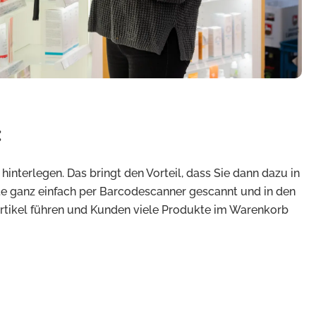
:
terlegen. Das bringt den Vorteil, dass Sie dann dazu in
te ganz einfach per Barcodescanner gescannt und in den
Artikel führen und Kunden viele Produkte im Warenkorb