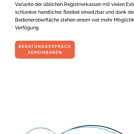
Variante der üblichen Registrierkassen mit vielen Extr
schlanker, handlicher, flexibel einsetzbar und dank de
Bedieneroberfläche stehen einem viel mehr Möglichk
Verfügung.
BERATUNGGESPRÄCH
VEREINBAREN