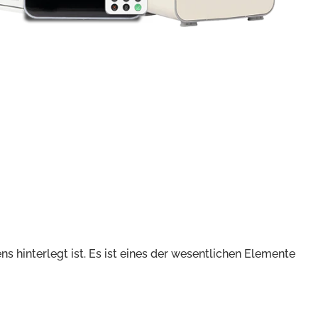
 hinterlegt ist. Es ist eines der wesentlichen Elemente