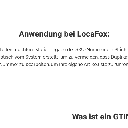
Anwendung bei LocaFox:
tellen möchten, ist die Eingabe der SKU-Nummer ein Pflicht
sch vom System erstellt, um zu vermeiden, dass Duplikate
Nummer zu bearbeiten, um Ihre eigene Artikelliste zu führen
Was ist ein GT