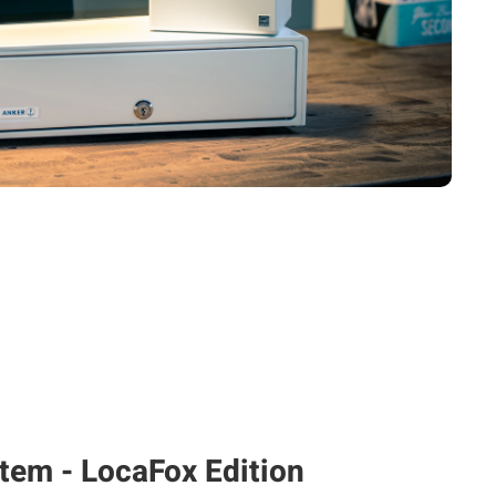
tem - LocaFox Edition