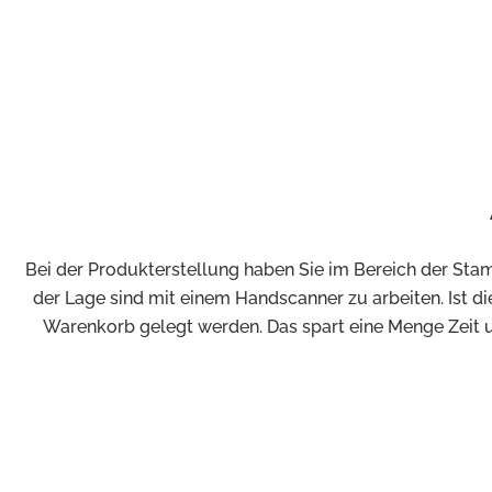
Bei der Produkterstellung haben Sie im Bereich der Sta
der Lage sind mit einem Handscanner zu arbeiten. Ist 
Warenkorb gelegt werden. Das spart eine Menge Zeit u