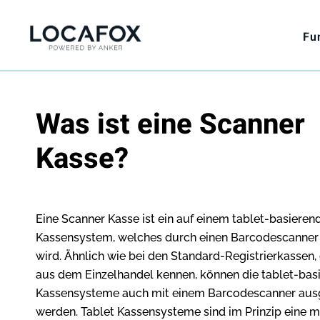
Fu
Was ist eine Scanner
Kasse?
Eine Scanner Kasse ist ein auf einem tablet-basieren
Kassensystem, welches durch einen Barcodescanner 
wird. Ähnlich wie bei den Standard-Registrierkassen, 
aus dem Einzelhandel kennen, können die tablet-bas
Kassensysteme auch mit einem Barcodescanner ausg
werden. Tablet Kassensysteme sind im Prinzip eine 