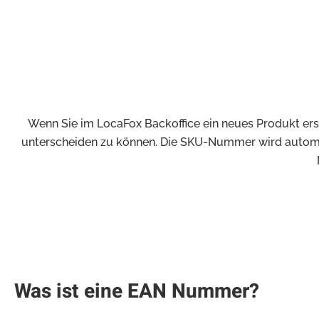
Wenn Sie im LocaFox Backoffice ein neues Produkt ers
unterscheiden zu können. Die SKU-Nummer wird automati
Was ist eine EAN Nummer?