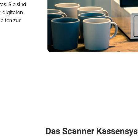
as. Sie sind
r digitalen
eiten zur
Das Scanner Kassensys