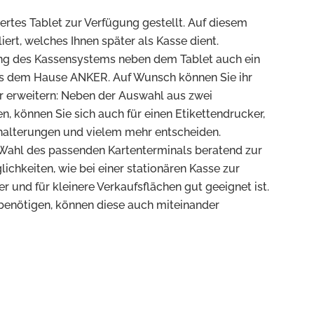
ertes Tablet zur Verfügung gestellt. Auf diesem
iert, welches Ihnen später als Kasse dient.
g des Kassensystems neben dem Tablet auch ein
s dem Hause ANKER. Auf Wunsch können Sie ihr
 erweitern: Neben der Auswahl aus zwei
 können Sie sich auch für einen Etikettendrucker,
halterungen und vielem mehr entscheiden.
r Wahl des passenden Kartenterminals beratend zur
ichkeiten, wie bei einer stationären Kasse zur
 und für kleinere Verkaufsflächen gut geeignet ist.
e benötigen, können diese auch miteinander