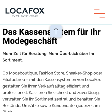
Das Kassensystem für Ihr
Modegeschäft
Mehr Zeit für Beratung. Mehr Überblick über Ihr
Sortiment.
Ob Modeboutique, Fashion Store, Sneaker-Shop oder
Filialbetrieb – mit den Kassensystemen von LocaFox
gestalten Sie Ihren Verkaufsalltag effizient und
professionell. Kassieren Sie schnell und zuverlässig,
verwalten Sie Ihr Sortiment zentral und behalten Sie
Bestände, Umsätze sowie Kundendaten jederzeit im