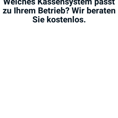
Welches Kassensystem passt
zu Ihrem Betrieb? Wir beraten
Sie kostenlos.