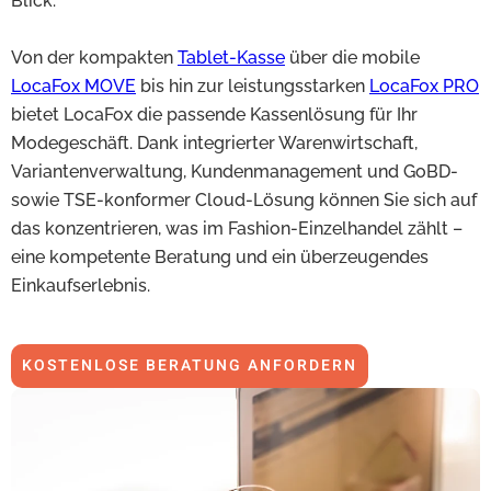
Blick.
Von der kompakten
Tablet-Kasse
über die mobile
LocaFox MOVE
bis hin zur leistungsstarken
LocaFox PRO
bietet LocaFox die passende Kassenlösung für Ihr
Modegeschäft. Dank integrierter Warenwirtschaft,
Variantenverwaltung, Kundenmanagement und GoBD-
sowie TSE-konformer Cloud-Lösung können Sie sich auf
das konzentrieren, was im Fashion-Einzelhandel zählt –
eine kompetente Beratung und ein überzeugendes
Einkaufserlebnis.
KOSTENLOSE BERATUNG ANFORDERN