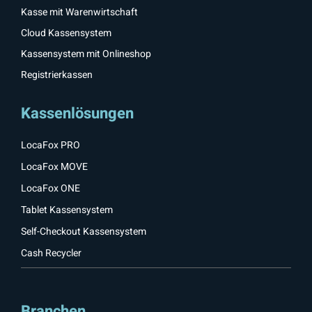
Kasse mit Warenwirtschaft
Cloud Kassensystem
Kassensystem mit Onlineshop
Registrierkassen
Kassenlösungen
LocaFox PRO
LocaFox MOVE
LocaFox ONE
Tablet Kassensystem
Self-Checkout Kassensystem
Cash Recycler
Branchen