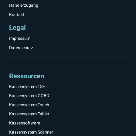
Händlerzugang
Kontakt
Legal
Impressum
Datenschutz
Ressourcen
Kassensystem TSE
Kassensystem GOBD
Kassensystem Touch
Kassensystem Tablet
Kassensoftware
Kassensystem Scanner