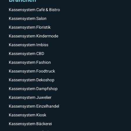
Kassensystem Café & Bistro
Kassensystem Salon
Kassensystem Floristik
Kassensystem Kindermode
Kassensystem Imbiss
Kassensystem CBD
Kassensystem Fashion
Kassensystem Foodtruck
Kassensystem Dekoshop
Kassensystem Dampfshop
Kassensystem Juwelier
Kassensystem Einzelhandel
Kassensystem Kiosk
Kassensystem Bäckerei