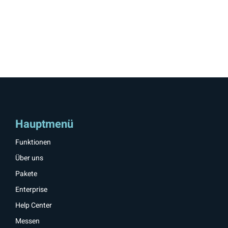
Hauptmenü
Funktionen
Über uns
Pakete
Enterprise
Help Center
Messen