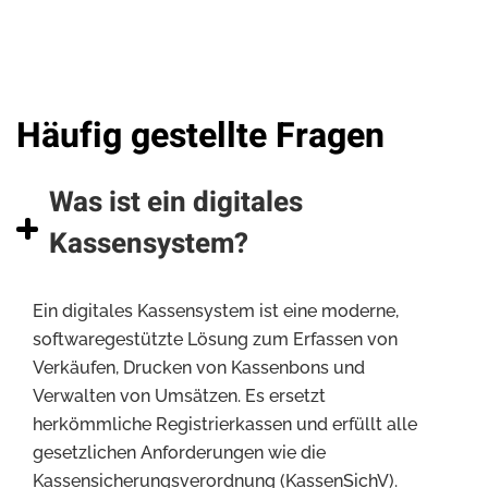
Häufig gestellte Fragen
Was ist ein digitales
Kassensystem?
Ein digitales Kassensystem ist eine moderne,
softwaregestützte Lösung zum Erfassen von
Verkäufen, Drucken von Kassenbons und
Verwalten von Umsätzen. Es ersetzt
herkömmliche Registrierkassen und erfüllt alle
gesetzlichen Anforderungen wie die
Kassensicherungsverordnung (KassenSichV).