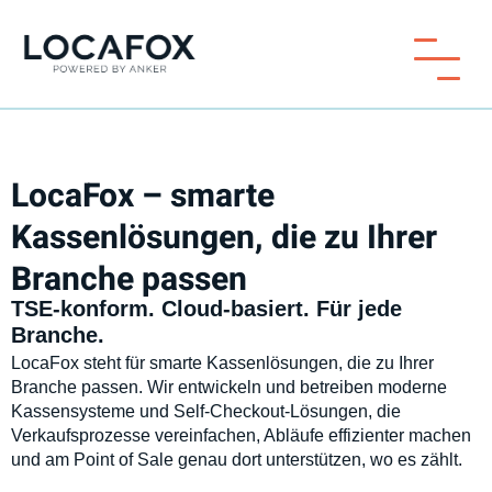
LocaFox – smarte
Kassenlösungen, die zu Ihrer
Branche passen
TSE-konform. Cloud-basiert. Für jede
Branche.
LocaFox steht für smarte Kassenlösungen, die zu Ihrer
Branche passen. Wir entwickeln und betreiben moderne
Kassensysteme und Self-Checkout-Lösungen, die
Verkaufsprozesse vereinfachen, Abläufe effizienter machen
und am Point of Sale genau dort unterstützen, wo es zählt.