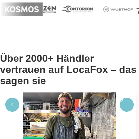
Über 2000+ Händler
vertrauen auf LocaFox – das
sagen sie