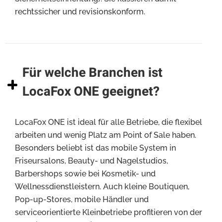
rechtssicher und revisionskonform.
Für welche Branchen ist
LocaFox ONE geeignet?
LocaFox ONE ist ideal für alle Betriebe, die flexibel
arbeiten und wenig Platz am Point of Sale haben.
Besonders beliebt ist das mobile System in
Friseursalons, Beauty- und Nagelstudios,
Barbershops sowie bei Kosmetik- und
Wellnessdienstleistern. Auch kleine Boutiquen,
Pop-up-Stores, mobile Händler und
serviceorientierte Kleinbetriebe profitieren von der