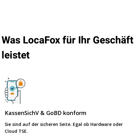
Was LocaFox für Ihr Geschäft
leistet
KassenSichV & GoBD konform
Sie sind auf der sicheren Seite. Egal ob Hardware oder
Cloud TSE.