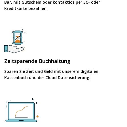
Bar, mit Gutschein oder kontaktlos per EC- oder
Kreditkarte bezahlen.
Zeitsparende Buchhaltung
Sparen Sie Zeit und Geld mit unserem digitalen
Kassenbuch und der Cloud Datensicherung.