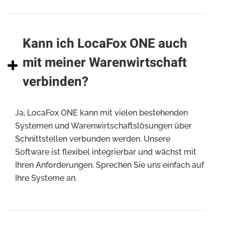
Kann ich LocaFox ONE auch
mit meiner Warenwirtschaft
verbinden?
Ja, LocaFox ONE kann mit vielen bestehenden
Systemen und Warenwirtschaftslösungen über
Schnittstellen verbunden werden. Unsere
Software ist flexibel integrierbar und wächst mit
Ihren Anforderungen. Sprechen Sie uns einfach auf
Ihre Systeme an.