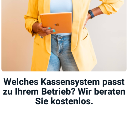
Welches Kassensystem passt
zu Ihrem Betrieb? Wir beraten
Sie kostenlos.