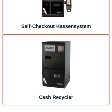
Self-Checkout Kassensystem
Cash Recycler