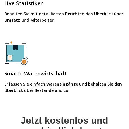
Live Statistiken
Behalten Sie mit detaillierten Berichten den Überblick über
Umsatz und Mitarbeiter.
Smarte Warenwirtschaft
Erfassen Sie einfach Wareneingänge und behalten Sie den
Überblick über Bestände und co.
Jetzt kostenlos und