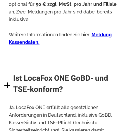
optional für
50 € zzgl. MwSt. pro Jahr und Filiale
an. Zwei Meldungen pro Jahr sind dabei bereits
inklusive.
Weitere Informationen finden Sie hier:
Meldung
Kassendaten.
Ist LocaFox ONE GoBD- und
TSE-konform?
Ja, LocaFox ONE erfüllt alle gesetzlichen
Anforderungen in Deutschland, inklusive GoBD,
KassenSichV und TSE-Pflicht (technische
Sicherheitseinrichtung). Sie kassieren damit