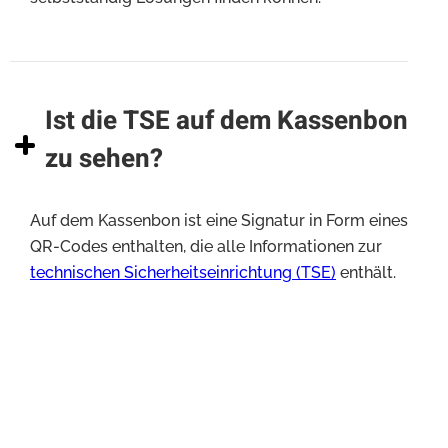
Ist die TSE auf dem Kassenbon
zu sehen?
Auf dem Kassenbon ist eine Signatur in Form eines
QR-Codes enthalten, die alle Informationen zur
technischen Sicherheitseinrichtung (TSE)
enthält.