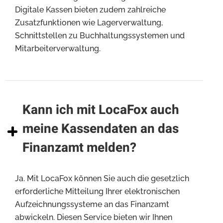
Digitale Kassen bieten zudem zahlreiche
Zusatzfunktionen wie Lagerverwaltung,
Schnittstellen zu Buchhaltungssystemen und
Mitarbeiterverwaltung.
Kann ich mit LocaFox auch
meine Kassendaten an das
Finanzamt melden?
Ja. Mit LocaFox können Sie auch die gesetzlich
erforderliche Mitteilung Ihrer elektronischen
Aufzeichnungssysteme an das Finanzamt
abwickeln. Diesen Service bieten wir Ihnen