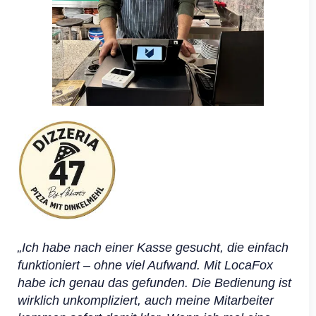
„Ich habe nach einer Kasse gesucht, die einfach
funktioniert – ohne viel Aufwand. Mit LocaFox
habe ich genau das gefunden. Die Bedienung ist
wirklich unkompliziert, auch meine Mitarbeiter