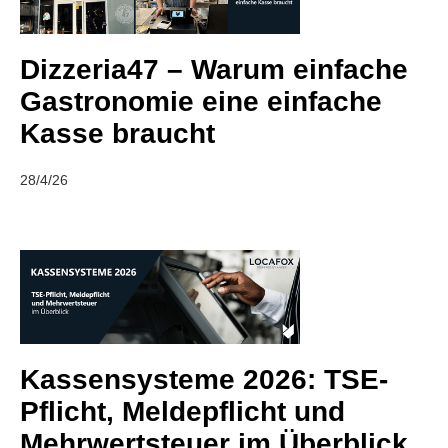
Dizzeria47 – Warum einfache
Gastronomie eine einfache
Kasse braucht
28/4/26
Kassensysteme 2026: TSE-
Pflicht, Meldepflicht und
Mehrwertsteuer im Überblick