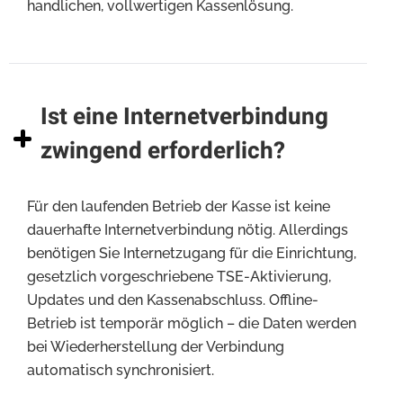
handlichen, vollwertigen Kassenlösung.
Ist eine Internetverbindung
zwingend erforderlich?
Für den laufenden Betrieb der Kasse ist keine
dauerhafte Internetverbindung nötig. Allerdings
benötigen Sie Internetzugang für die Einrichtung,
gesetzlich vorgeschriebene TSE-Aktivierung,
Updates und den Kassenabschluss. Offline-
Betrieb ist temporär möglich – die Daten werden
bei Wiederherstellung der Verbindung
automatisch synchronisiert.