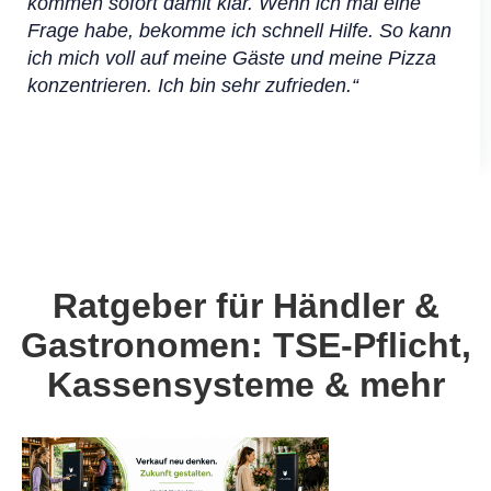
kommen sofort damit klar. Wenn ich mal eine
Frage habe, bekomme ich schnell Hilfe. So kann
ich mich voll auf meine Gäste und meine Pizza
konzentrieren. Ich bin sehr zufrieden.“
Ratgeber für Händler &
Gastronomen: TSE-Pflicht,
Kassensysteme & mehr