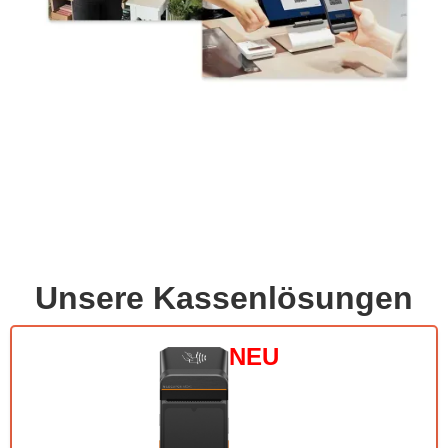
Unsere Kassenlösungen
NEU