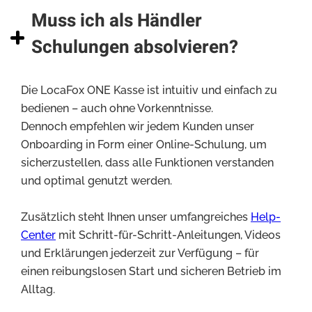
Muss ich als Händler
Schulungen absolvieren?
Die LocaFox ONE Kasse ist intuitiv und einfach zu
bedienen – auch ohne Vorkenntnisse.
Dennoch empfehlen wir jedem Kunden unser
Onboarding in Form einer Online-Schulung, um
sicherzustellen, dass alle Funktionen verstanden
und optimal genutzt werden.
Zusätzlich steht Ihnen unser umfangreiches
Help-
Center
mit Schritt-für-Schritt-Anleitungen, Videos
und Erklärungen jederzeit zur Verfügung – für
einen reibungslosen Start und sicheren Betrieb im
Alltag.