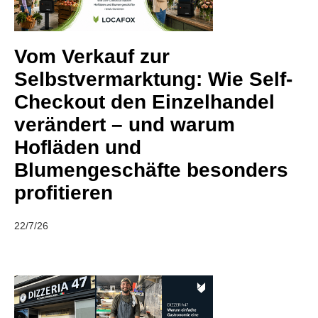
Vom Verkauf zur
Selbstvermarktung: Wie Self-
Checkout den Einzelhandel
verändert – und warum
Hofläden und
Blumengeschäfte besonders
profitieren
22/7/26