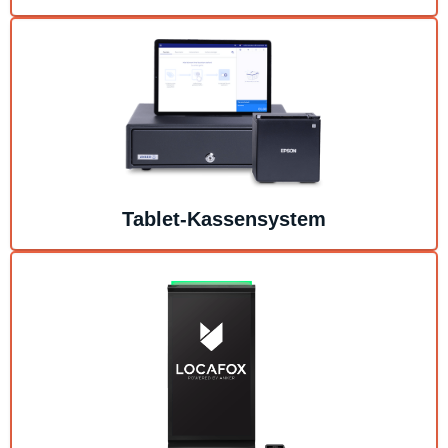
Tablet-Kassensystem