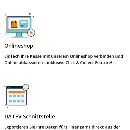
Onlineshop
Einfach Ihre Kasse mit unserem Onlineshop verbinden und
Online abkassieren - inklusive Click & Collect Feature!
DATEV Schnittstelle
Exportieren Sie Ihre Daten fürs Finanzamt direkt aus der