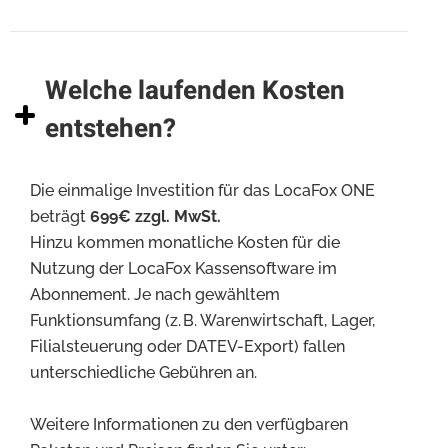
Welche laufenden Kosten
entstehen?
Die einmalige Investition für das LocaFox ONE
beträgt
699€ zzgl. MwSt.
Hinzu kommen monatliche Kosten für die
Nutzung der LocaFox Kassensoftware im
Abonnement. Je nach gewähltem
Funktionsumfang (z. B. Warenwirtschaft, Lager,
Filialsteuerung oder DATEV-Export) fallen
unterschiedliche Gebühren an.
Weitere Informationen zu den verfügbaren