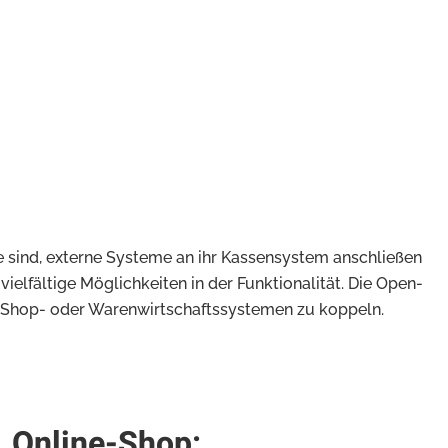
ge sind, externe Systeme an ihr Kassensystem anschließen
ielfältige Möglichkeiten in der Funktionalität. Die Open-
 Shop- oder Warenwirtschaftssystemen zu koppeln.
Online-Shop: