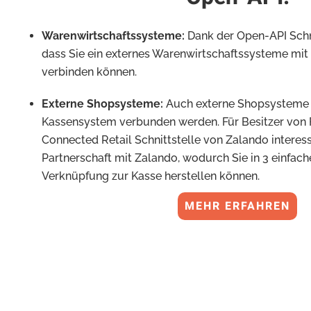
Warenwirtschaftssysteme:
Dank der Open-API Schni
dass Sie ein externes Warenwirtschaftssysteme mit
verbinden können.
Externe Shopsysteme:
Auch externe Shopsysteme
Kassensystem verbunden werden. Für Besitzer von F
Connected Retail Schnittstelle von Zalando interess
Partnerschaft mit Zalando, wodurch Sie in 3 einfach
Verknüpfung zur Kasse herstellen können.
MEHR ERFAHREN