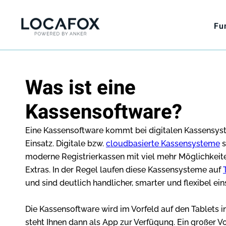
Fu
Was ist eine
Kassensoftware?
Eine Kassensoftware kommt bei digitalen Kassensy
Einsatz. Digitale bzw.
cloudbasierte Kassensysteme
s
moderne Registrierkassen mit viel mehr Möglichkeit
Extras. In der Regel laufen diese Kassensysteme auf
und sind deutlich handlicher, smarter und flexibel ein
Die Kassensoftware wird im Vorfeld auf den Tablets in
steht Ihnen dann als App zur Verfügung. Ein großer Vo