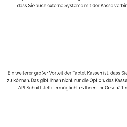
dass Sie auch externe Systeme mit der Kasse verbi
Ein weiterer großer Vorteil der Tablet Kassen ist, dass
zu können. Das gibt Ihnen nicht nur die Option, das Kass
API Schnittstelle ermöglicht es Ihnen, Ihr Geschäft