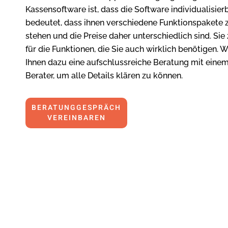
Kassensoftware ist, dass die Software individualisierb
bedeutet, dass ihnen verschiedene Funktionspakete 
stehen und die Preise daher unterschiedlich sind. Sie
für die Funktionen, die Sie auch wirklich benötigen. 
Ihnen dazu eine aufschlussreiche Beratung mit eine
Berater, um alle Details klären zu können.
BERATUNGGESPRÄCH
VEREINBAREN