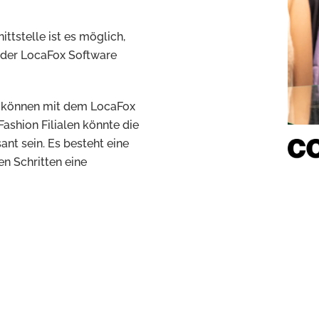
ttstelle ist es möglich,
 der LocaFox Software
 können mit dem LocaFox
ashion Filialen könnte die
ant sein. Es besteht eine
en Schritten eine