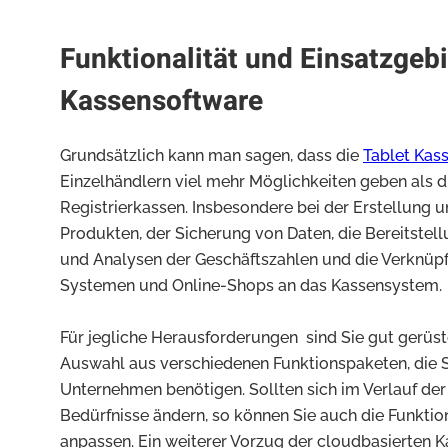
Funktionalität und Einsatzgebi
Kassensoftware
Grundsätzlich kann man sagen, dass die
Tablet Kas
Einzelhändlern viel mehr Möglichkeiten geben als d
Registrierkassen. Insbesondere bei der Erstellung 
Produkten, der Sicherung von Daten, die Bereitstell
und Analysen der Geschäftszahlen und die Verknüp
Systemen und Online-Shops an das Kassensystem.
Für jegliche Herausforderungen sind Sie gut gerüste
Auswahl aus verschiedenen Funktionspaketen, die Si
Unternehmen benötigen. Sollten sich im Verlauf der 
Bedürfnisse ändern, so können Sie auch die Funktio
anpassen. Ein weiterer Vorzug der cloudbasierten K