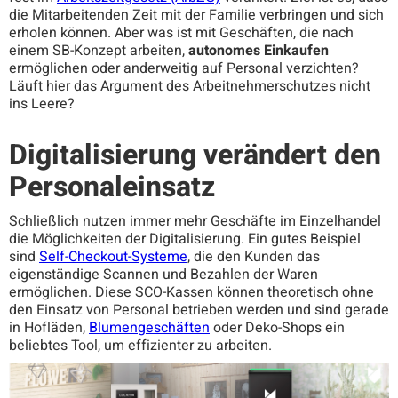
die Mitarbeitenden Zeit mit der Familie verbringen und sich
erholen können. Aber was ist mit Geschäften, die nach
einem SB-Konzept arbeiten,
autonomes Einkaufen
ermöglichen oder anderweitig auf Personal verzichten?
Läuft hier das Argument des Arbeitnehmerschutzes nicht
ins Leere?
Digitalisierung verändert den
Personaleinsatz
Schließlich nutzen immer mehr Geschäfte im Einzelhandel
die Möglichkeiten der Digitalisierung. Ein gutes Beispiel
sind
Self-Checkout-Systeme
, die den Kunden das
eigenständige Scannen und Bezahlen der Waren
ermöglichen. Diese SCO-Kassen können theoretisch ohne
den Einsatz von Personal betrieben werden und sind gerade
in Hofläden,
Blumengeschäften
oder Deko-Shops ein
beliebtes Tool, um effizienter zu arbeiten.