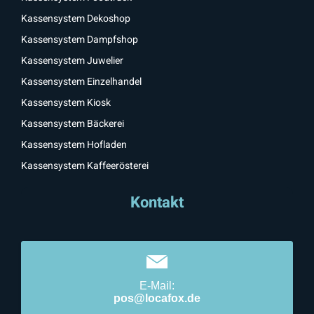
Kassensystem Dekoshop
Kassensystem Dampfshop
Kassensystem Juwelier
Kassensystem Einzelhandel
Kassensystem Kiosk
Kassensystem Bäckerei
Kassensystem Hofladen
Kassensystem Kaffeerösterei
Kontakt
E-Mail:
pos@locafox.de