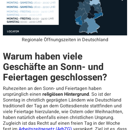
Regionale Öffnungszeiten in Deutschland
Warum haben viele
Geschäfte an Sonn- und
Feiertagen geschlossen?
Ruhezeiten an den Sonn- und Feiertagen haben
ursprünglich einen
religiösen Hintergrund
. So ist der
Sonntag in christlich geprägten Ländern wie Deutschland
traditionell der Tag an dem Gottesdienste stattfinden und
viele Feiertage hierzulande, wie Ostern oder Weihnachten,
haben natürlich ebenfalls einen christlichen Ursprung.
Zugleich ist das Recht auf einen freien Tag in der Woche
fest im
Arbeitszeitgesetz (ArbZG)
verankert. Ziel ist es, dass