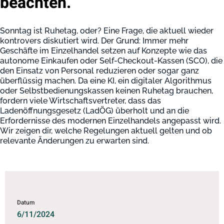
beachten.
Sonntag ist Ruhetag, oder? Eine Frage, die aktuell wieder
kontrovers diskutiert wird. Der Grund: Immer mehr
Geschäfte im Einzelhandel setzen auf Konzepte wie das
autonome Einkaufen oder Self-Checkout-Kassen (SCO), die
den Einsatz von Personal reduzieren oder sogar ganz
überflüssig machen. Da eine KI, ein digitaler Algorithmus
oder Selbstbedienungskassen keinen Ruhetag brauchen,
fordern viele Wirtschaftsvertreter, dass das
Ladenöffnungsgesetz (LadÖG) überholt und an die
Erfordernisse des modernen Einzelhandels angepasst wird.
Wir zeigen dir, welche Regelungen aktuell gelten und ob
relevante Änderungen zu erwarten sind.
Datum
6/11/2024