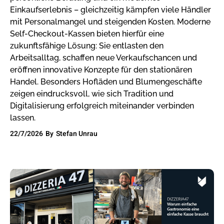
Einkaufserlebnis – gleichzeitig kämpfen viele Händler
mit Personalmangel und steigenden Kosten. Moderne
Self-Checkout-Kassen bieten hierfür eine
zukunftsfähige Lösung: Sie entlasten den
Arbeitsalltag, schaffen neue Verkaufschancen und
eröffnen innovative Konzepte für den stationären
Handel. Besonders Hofläden und Blumengeschäfte
zeigen eindrucksvoll, wie sich Tradition und
Digitalisierung erfolgreich miteinander verbinden
lassen.
22/7/2026
By
Stefan Unrau