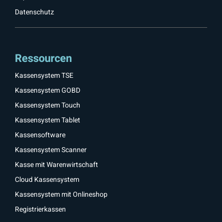
Datenschutz
Ressourcen
Kassensystem TSE
Kassensystem GOBD
Kassensystem Touch
Kassensystem Tablet
Kassensoftware
Kassensystem Scanner
Kasse mit Warenwirtschaft
Cloud Kassensystem
Kassensystem mit Onlineshop
Registrierkassen