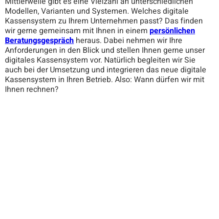
Mittlerweile gibt es eine Vielzahl an unterschiedlichen
Modellen, Varianten und Systemen. Welches digitale
Kassensystem zu Ihrem Unternehmen passt? Das finden
wir gerne gemeinsam mit Ihnen in einem
persönlichen
Beratungsgespräch
heraus. Dabei nehmen wir Ihre
Anforderungen in den Blick und stellen Ihnen gerne unser
digitales Kassensystem vor. Natürlich begleiten wir Sie
auch bei der Umsetzung und integrieren das neue digitale
Kassensystem in Ihren Betrieb. Also: Wann dürfen wir mit
Ihnen rechnen?