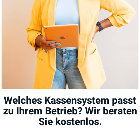
Welches Kassensystem passt
zu Ihrem Betrieb? Wir beraten
Sie kostenlos.