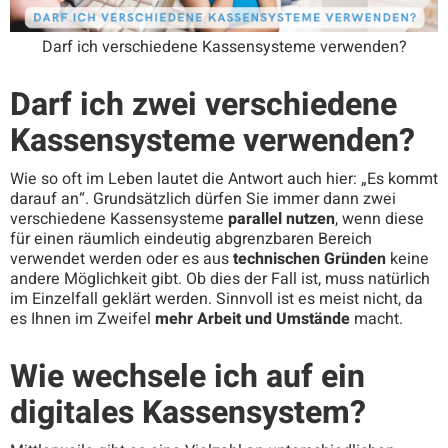
Darf ich verschiedene Kassensysteme verwenden?
Darf ich zwei verschiedene
Kassensysteme verwenden?
Wie so oft im Leben lautet die Antwort auch hier: „Es kommt
darauf an“. Grundsätzlich dürfen Sie immer dann zwei
verschiedene Kassensysteme
parallel nutzen
, wenn diese
für einen räumlich eindeutig abgrenzbaren Bereich
verwendet werden oder es aus
technischen Gründen
keine
andere Möglichkeit gibt. Ob dies der Fall ist, muss natürlich
im Einzelfall geklärt werden. Sinnvoll ist es meist nicht, da
es Ihnen im Zweifel
mehr Arbeit und Umstände
macht.
Wie wechsele ich auf ein
digitales Kassensystem?