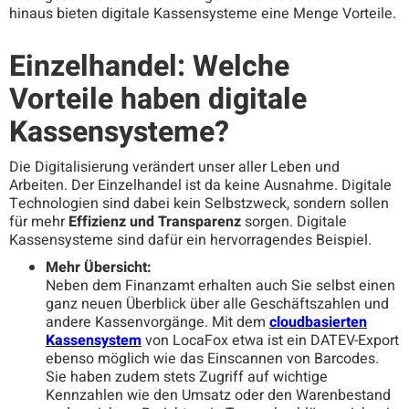
hinaus bieten digitale Kassensysteme eine Menge Vorteile.
Einzelhandel: Welche
Vorteile haben digitale
Kassensysteme?
Die Digitalisierung verändert unser aller Leben und
Arbeiten. Der Einzelhandel ist da keine Ausnahme. Digitale
Technologien sind dabei kein Selbstzweck, sondern sollen
für mehr
Effizienz und Transparenz
sorgen. Digitale
Kassensysteme sind dafür ein hervorragendes Beispiel.
Mehr Übersicht:
Neben dem Finanzamt erhalten auch Sie selbst einen
ganz neuen Überblick über alle Geschäftszahlen und
andere Kassenvorgänge. Mit dem
cloudbasierten
Kassensystem
von LocaFox etwa ist ein DATEV-Export
ebenso möglich wie das Einscannen von Barcodes.
Sie haben zudem stets Zugriff auf wichtige
Kennzahlen wie den Umsatz oder den Warenbestand