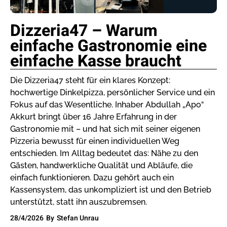
Dizzeria47 – Warum
einfache Gastronomie eine
einfache Kasse braucht
Die Dizzeria47 steht für ein klares Konzept:
hochwertige Dinkelpizza, persönlicher Service und ein
Fokus auf das Wesentliche. Inhaber Abdullah „Apo“
Akkurt bringt über 16 Jahre Erfahrung in der
Gastronomie mit – und hat sich mit seiner eigenen
Pizzeria bewusst für einen individuellen Weg
entschieden. Im Alltag bedeutet das: Nähe zu den
Gästen, handwerkliche Qualität und Abläufe, die
einfach funktionieren. Dazu gehört auch ein
Kassensystem, das unkompliziert ist und den Betrieb
unterstützt, statt ihn auszubremsen.
28/4/2026
By
Stefan Unrau