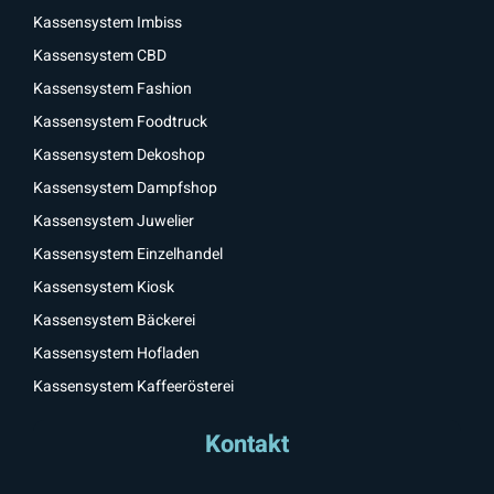
Kassensystem Imbiss
Kassensystem CBD
Kassensystem Fashion
Kassensystem Foodtruck
Kassensystem Dekoshop
Kassensystem Dampfshop
Kassensystem Juwelier
Kassensystem Einzelhandel
Kassensystem Kiosk
Kassensystem Bäckerei
Kassensystem Hofladen
Kassensystem Kaffeerösterei
Kontakt