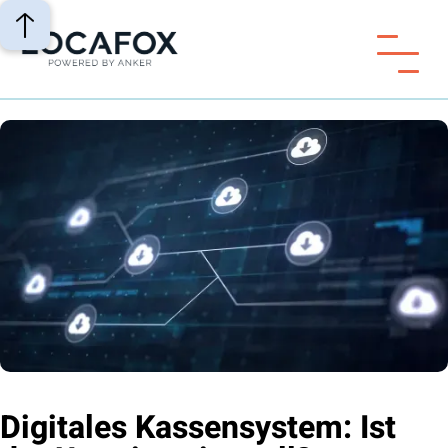
Digitales Kassensystem: Ist