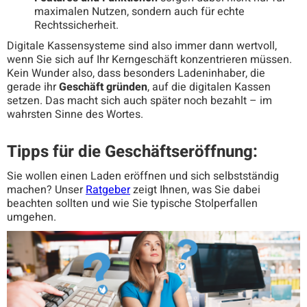
maximalen Nutzen, sondern auch für echte
Rechtssicherheit.
Digitale Kassensysteme sind also immer dann wertvoll,
wenn Sie sich auf Ihr Kerngeschäft konzentrieren müssen.
Kein Wunder also, dass besonders Ladeninhaber, die
gerade ihr
Geschäft gründen
, auf die digitalen Kassen
setzen. Das macht sich auch später noch bezahlt – im
wahrsten Sinne des Wortes.
Tipps für die Geschäftseröffnung:
Sie wollen einen Laden eröffnen und sich selbstständig
machen? Unser
Ratgeber
zeigt Ihnen, was Sie dabei
beachten sollten und wie Sie typische Stolperfallen
umgehen.