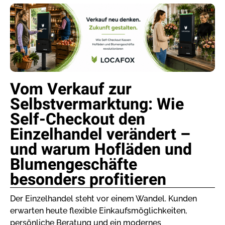
Vom Verkauf zur
Selbstvermarktung: Wie
Self-Checkout den
Einzelhandel verändert –
und warum Hofläden und
Blumengeschäfte
besonders profitieren
Der Einzelhandel steht vor einem Wandel. Kunden
erwarten heute flexible Einkaufsmöglichkeiten,
persönliche Beratung und ein modernes