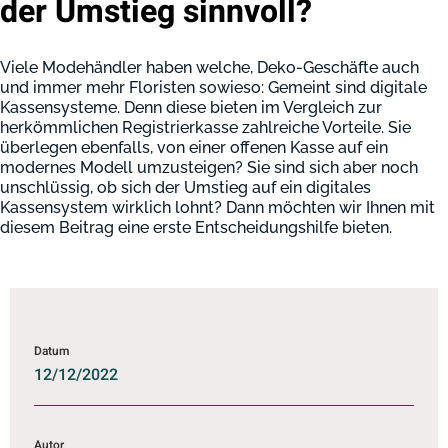
der Umstieg sinnvoll?
Viele Modehändler haben welche, Deko-Geschäfte auch
und immer mehr Floristen sowieso: Gemeint sind digitale
Kassensysteme. Denn diese bieten im Vergleich zur
herkömmlichen Registrierkasse zahlreiche Vorteile. Sie
überlegen ebenfalls, von einer offenen Kasse auf ein
modernes Modell umzusteigen? Sie sind sich aber noch
unschlüssig, ob sich der Umstieg auf ein digitales
Kassensystem wirklich lohnt? Dann möchten wir Ihnen mit
diesem Beitrag eine erste Entscheidungshilfe bieten.
Datum
12/12/2022
Autor