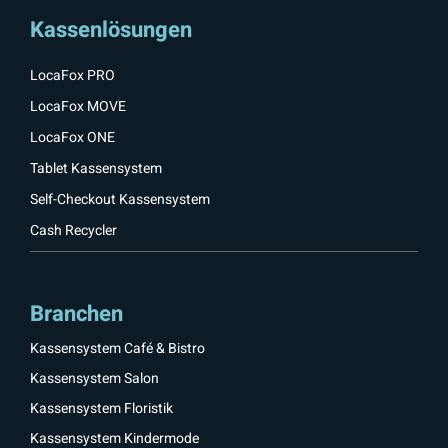
Kassenlösungen
LocaFox PRO
LocaFox MOVE
LocaFox ONE
Tablet Kassensystem
Self-Checkout Kassensystem
Cash Recycler
Branchen
Kassensystem Café & Bistro
Kassensystem Salon
Kassensystem Floristik
Kassensystem Kindermode