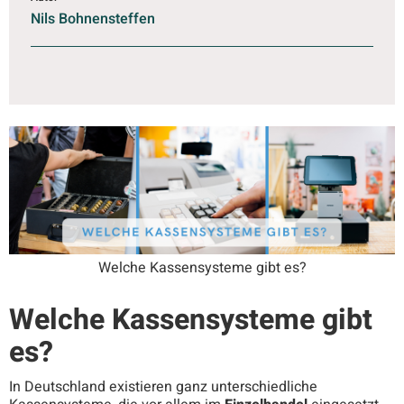
Nils Bohnensteffen
Welche Kassensysteme gibt es?
Welche Kassensysteme gibt
es?
In Deutschland existieren ganz unterschiedliche