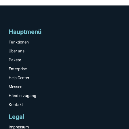
Hauptmenü
Funktionen
Über uns
Pakete
Enterprise
Help Center
Messen
Händlerzugang
Kontakt
Legal
Impressum