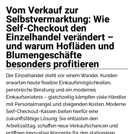
Vom Verkauf zur
Selbstvermarktung: Wie
Self-Checkout den
Einzelhandel verändert –
und warum Hofläden und
Blumengeschäfte
besonders profitieren
Der Einzelhandel steht vor einem Wandel. Kunden
erwarten heute flexible Einkaufsmöglichkeiten,
persönliche Beratung und ein modernes
Einkaufserlebnis – gleichzeitig kämpfen viele Händler
mit Personalmangel und steigenden Kosten. Moderne
Self-Checkout-Kassen bieten hierfür eine
zukunftsfähige Lösung: Sie entlasten den
Arbeitsalltag, schaffen neue Verkaufschancen und
eröffnen innovative Konzepte für den stationären