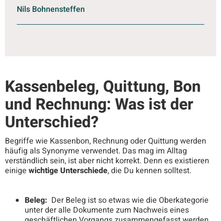
Nils Bohnensteffen
Kassenbeleg, Quittung, Bon
und Rechnung: Was ist der
Unterschied?
Begriffe wie Kassenbon, Rechnung oder Quittung werden
häufig als Synonyme verwendet. Das mag im Alltag
verständlich sein, ist aber nicht korrekt. Denn es existieren
einige
wichtige Unterschiede
, die Du kennen solltest.
Beleg:
Der Beleg ist so etwas wie die Oberkategorie
unter der alle Dokumente zum Nachweis eines
geschäftlichen Vorgangs zusammengefasst werden.