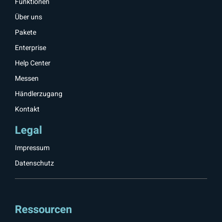
Funktionen
Über uns
Pakete
Enterprise
Help Center
Messen
Händlerzugang
Kontakt
Legal
Impressum
Datenschutz
Ressourcen