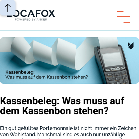
Kassenbeleg: Was muss auf
dem Kassenbon stehen?
Ein gut gefülltes Portemonnaie ist nicht immer ein Zeichen
von Wohlstand. Manchmal sind es auch nur unzählige