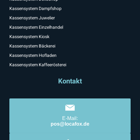
Kassensystem Dampfshop
Kassensystem Juwelier
Kassensystem Einzelhandel
Kassensystem Kiosk
Kassensystem Bäckerei
Kassensystem Hofladen
Kassensystem Kaffeerösterei
Kontakt
E-Mail:
pos@locafox.de