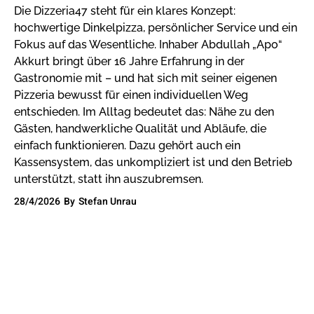
Die Dizzeria47 steht für ein klares Konzept:
hochwertige Dinkelpizza, persönlicher Service und ein
Fokus auf das Wesentliche. Inhaber Abdullah „Apo“
Akkurt bringt über 16 Jahre Erfahrung in der
Gastronomie mit – und hat sich mit seiner eigenen
Pizzeria bewusst für einen individuellen Weg
entschieden. Im Alltag bedeutet das: Nähe zu den
Gästen, handwerkliche Qualität und Abläufe, die
einfach funktionieren. Dazu gehört auch ein
Kassensystem, das unkompliziert ist und den Betrieb
unterstützt, statt ihn auszubremsen.
28/4/2026
By
Stefan Unrau