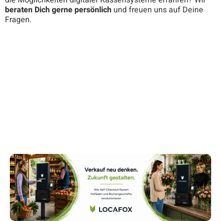
beraten Dich gerne persönlich
und freuen uns auf Deine
Fragen.