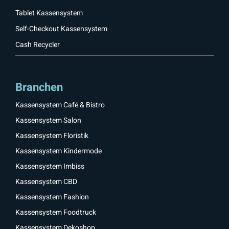
Tablet Kassensystem
Self-Checkout Kassensystem
Cash Recycler
Branchen
Kassensystem Café & Bistro
Kassensystem Salon
Kassensystem Floristik
Kassensystem Kindermode
Kassensystem Imbiss
Kassensystem CBD
Kassensystem Fashion
Kassensystem Foodtruck
Kassensystem Dekoshop