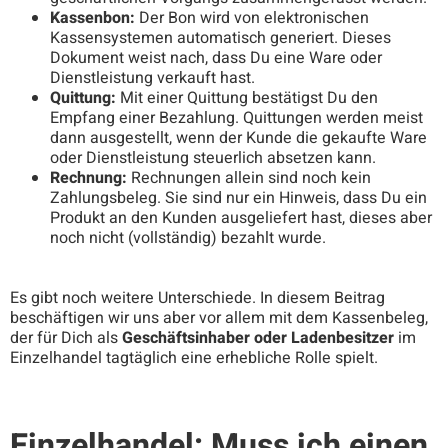
Kassenbon:
Der Bon wird von elektronischen
Kassensystemen automatisch generiert. Dieses
Dokument weist nach, dass Du eine Ware oder
Dienstleistung verkauft hast.
Quittung:
Mit einer Quittung bestätigst Du den
Empfang einer Bezahlung. Quittungen werden meist
dann ausgestellt, wenn der Kunde die gekaufte Ware
oder Dienstleistung steuerlich absetzen kann.
Rechnung:
Rechnungen allein sind noch kein
Zahlungsbeleg. Sie sind nur ein Hinweis, dass Du ein
Produkt an den Kunden ausgeliefert hast, dieses aber
noch nicht (vollständig) bezahlt wurde.
Es gibt noch weitere Unterschiede. In diesem Beitrag
beschäftigen wir uns aber vor allem mit dem Kassenbeleg,
der für Dich als
Geschäftsinhaber oder Ladenbesitzer
im
Einzelhandel tagtäglich eine erhebliche Rolle spielt.
Einzelhandel: Muss ich einen