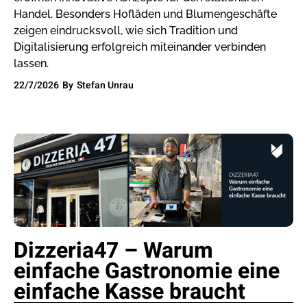
Handel. Besonders Hofläden und Blumengeschäfte
zeigen eindrucksvoll, wie sich Tradition und
Digitalisierung erfolgreich miteinander verbinden
lassen.
22/7/2026
By
Stefan Unrau
Dizzeria47 – Warum
einfache Gastronomie eine
einfache Kasse braucht