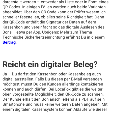
dargestellt werden – entweder als Liste oder in Form eines
QR-Codes. In einigen Fällen werden auch beide Varianten
abgebildet. Über den QR-Code kann der Prüfer wesentlich
schneller feststellen, ob alles seine Richtigkeit hat. Denn
der QR-Code enthält die Signatur der Daten auf dem
Kassenbon und vereinfacht so das digitale Auslesen des
Bons – etwa per App. Übrigens: Mehr zum Thema
Technische Sicherheitseinrichtung erfährst Du in diesem
Beitrag
.
Reicht ein digitaler Beleg?
Ja – Du darfst den Kassenbon oder Kassenbeleg auch
digital ausstellen. Falls Du diesen per E-Mail versenden
möchtest, musst Du den Kunden allerdings kontaktieren
können und auch dürfen. Bei LocaFox gibt es die weiter
oben vorgestellte Möglichkeit, den QR-Code zu scannen.
Der Kunde erhält den Bon anschließend als PDF auf sein
Smartphone und muss keine weiteren Daten angeben. Mit
einem digitalen Kassensystem können Abläufe wie dieser