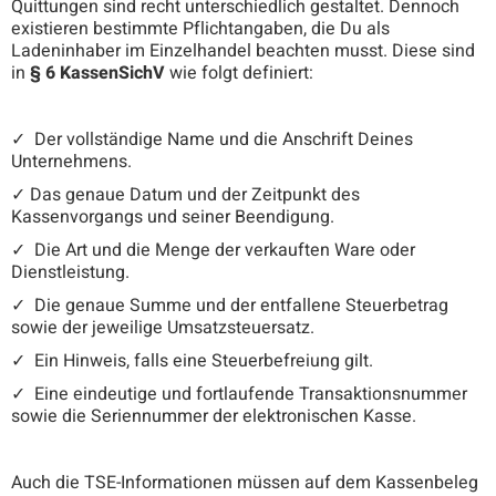
Quittungen sind recht unterschiedlich gestaltet. Dennoch
existieren bestimmte Pflichtangaben, die Du als
Ladeninhaber im Einzelhandel beachten musst. Diese sind
in
§ 6 KassenSichV
wie folgt definiert:
✓ Der vollständige Name und die Anschrift Deines
Unternehmens.
✓ Das genaue Datum und der Zeitpunkt des
Kassenvorgangs und seiner Beendigung.
✓ Die Art und die Menge der verkauften Ware oder
Dienstleistung.
✓ Die genaue Summe und der entfallene Steuerbetrag
sowie der jeweilige Umsatzsteuersatz.
✓ Ein Hinweis, falls eine Steuerbefreiung gilt.
✓ Eine eindeutige und fortlaufende Transaktionsnummer
sowie die Seriennummer der elektronischen Kasse.
Auch die TSE-Informationen müssen auf dem Kassenbeleg