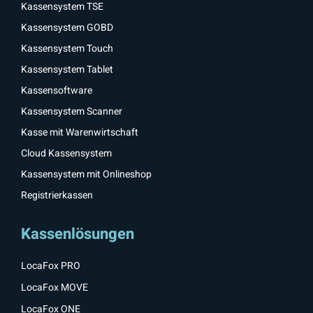
Kassensystem TSE
Kassensystem GOBD
Kassensystem Touch
Kassensystem Tablet
Kassensoftware
Kassensystem Scanner
Kasse mit Warenwirtschaft
Cloud Kassensystem
Kassensystem mit Onlineshop
Registrierkassen
Kassenlösungen
LocaFox PRO
LocaFox MOVE
LocaFox ONE