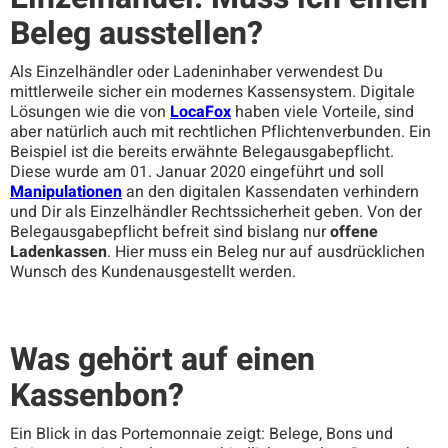
Beleg ausstellen?
Als Einzelhändler oder Ladeninhaber verwendest Du
mittlerweile sicher ein modernes Kassensystem. Digitale
Lösungen wie die von
LocaFox
haben viele Vorteile, sind
aber natürlich auch mit rechtlichen Pflichtenverbunden. Ein
Beispiel ist die bereits erwähnte Belegausgabepflicht.
Diese wurde am 01. Januar 2020 eingeführt und soll
Manipulationen
an den digitalen Kassendaten verhindern
und Dir als Einzelhändler Rechtssicherheit geben. Von der
Belegausgabepflicht befreit sind bislang nur
offene
Ladenkassen
. Hier muss ein Beleg nur auf ausdrücklichen
Wunsch des Kundenausgestellt werden.
Was gehört auf einen
Kassenbon?
Ein Blick in das Portemonnaie zeigt: Belege, Bons und