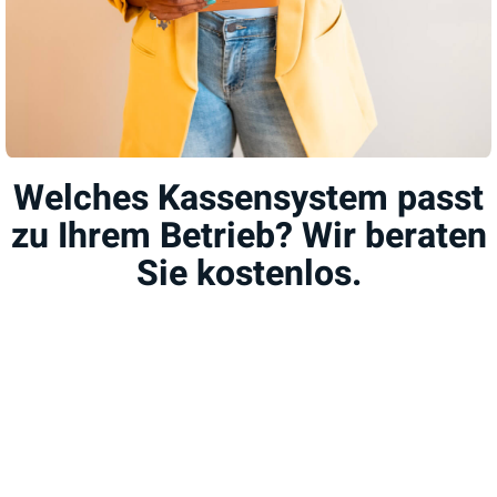
Welches Kassensystem passt
zu Ihrem Betrieb? Wir beraten
Sie kostenlos.