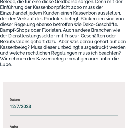
Belege, die für eine dicke Geldbörse sorgen. Denn mit der
Einführung der Kassenbonpflicht 2020 muss der
Einzelhandel jedem Kunden einen Kassenbon ausstellen,
der den Verkauf des Produkts belegt. Bäckereien sind von
dieser Regelung ebenso betroffen wie Deko-Geschäfte,
Dampf-Shops oder Floristen. Auch andere Branchen wie
der Dienstleistungssektor mit Friseur-Geschäften oder
Beautysalons gehört dazu. Aber was genau gehört auf den
Kassenbeleg? Muss dieser unbedingt ausgedruckt werden
und welche rechtlichen Regelungen muss ich beachten?
Wir nehmen den Kassenbeleg einmal genauer unter die
Lupe.
Datum
12/7/2023
Autor